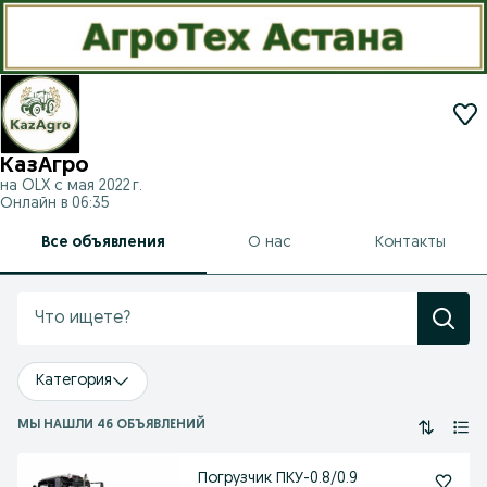
КазАгро
на OLX с
мая 2022 г.
Онлайн в 06:35
Все объявления
О нас
Контакты
Категория
МЫ НАШЛИ 46 ОБЪЯВЛЕНИЙ
Погрузчик ПКУ-0.8/0.9